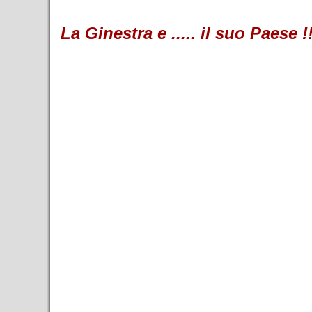
La Ginestra e ..... il suo Paese !!