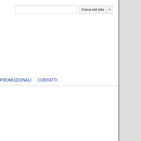
Cerca nel sito
PROMOZIONALI
CONTATTI