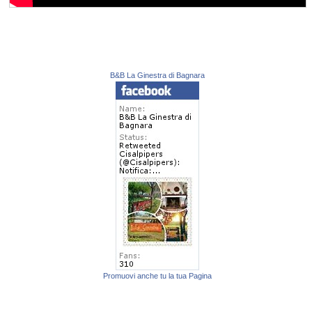
B&B La Ginestra di Bagnara
Promuovi anche tu la tua Pagina