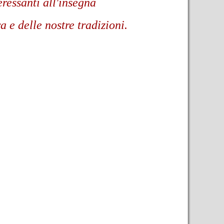
eressanti all'insegna
a e delle nostre tradizioni.